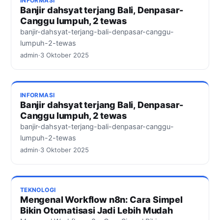
INFORMASI
Banjir dahsyat terjang Bali, Denpasar-
Canggu lumpuh, 2 tewas
banjir-dahsyat-terjang-bali-denpasar-canggu-
lumpuh-2-tewas
admin
·
3 Oktober 2025
INFORMASI
Banjir dahsyat terjang Bali, Denpasar-
Canggu lumpuh, 2 tewas
banjir-dahsyat-terjang-bali-denpasar-canggu-
lumpuh-2-tewas
admin
·
3 Oktober 2025
TEKNOLOGI
Mengenal Workflow n8n: Cara Simpel
Bikin Otomatisasi Jadi Lebih Mudah