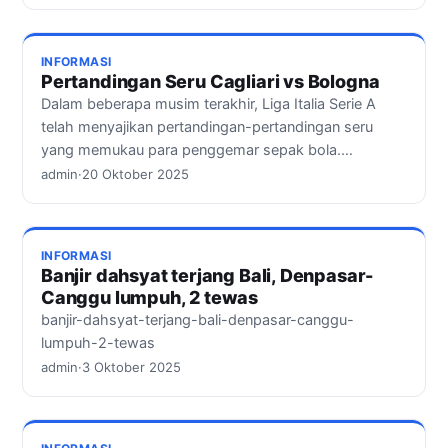
INFORMASI
Pertandingan Seru Cagliari vs Bologna
Dalam beberapa musim terakhir, Liga Italia Serie A
telah menyajikan pertandingan-pertandingan seru
yang memukau para penggemar sepak bola.…
admin
·
20 Oktober 2025
INFORMASI
Banjir dahsyat terjang Bali, Denpasar-
Canggu lumpuh, 2 tewas
banjir-dahsyat-terjang-bali-denpasar-canggu-
lumpuh-2-tewas
admin
·
3 Oktober 2025