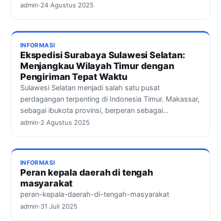
admin
·
24 Agustus 2025
INFORMASI
Ekspedisi Surabaya Sulawesi Selatan:
Menjangkau Wilayah Timur dengan
Pengiriman Tepat Waktu
Sulawesi Selatan menjadi salah satu pusat
perdagangan terpenting di Indonesia Timur. Makassar,
sebagai ibukota provinsi, berperan sebagai…
admin
·
2 Agustus 2025
INFORMASI
Peran kepala daerah di tengah
masyarakat
peran-kepala-daerah-di-tengah-masyarakat
admin
·
31 Juli 2025